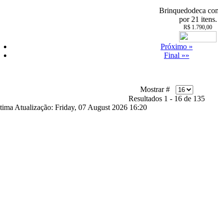
Brinquedodeca co
por 21 itens.
R$ 1.790,00
Próximo »
Final »»
Mostrar #
Resultados 1 - 16 de 135
tima Atualização: Friday, 07 August 2026 16:20