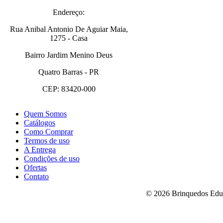
Endereço:
Rua Anibal Antonio De Aguiar Maia,
1275 - Casa
Bairro Jardim Menino Deus
Quatro Barras - PR
CEP: 83420-000
Quem Somos
Catálogos
Como Comprar
Termos de uso
A Entrega
Condições de uso
Ofertas
Contato
© 2026 Brinquedos Educa