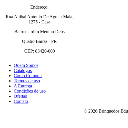
Endereço:
Rua Anibal Antonio De Aguiar Maia,
1275 - Casa
Bairro Jardim Menino Deus
Quatro Barras - PR
CEP: 83420-000
Quem Somos
Catálogos
Como Comprar
Termos de uso
A Entrega
Condições de uso
Ofertas
Contato
© 2026 Brinquedos Educa