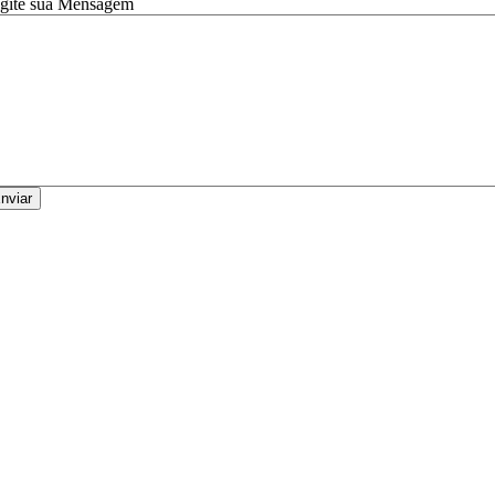
gite sua Mensagem