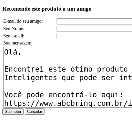
Recomende este produto a um amigo
E-mail do seu amigo:
Seu Nome:
Seu e-mail:
Sua mensagem