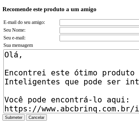
Recomende este produto a um amigo
E-mail do seu amigo:
Seu Nome:
Seu e-mail:
Sua mensagem